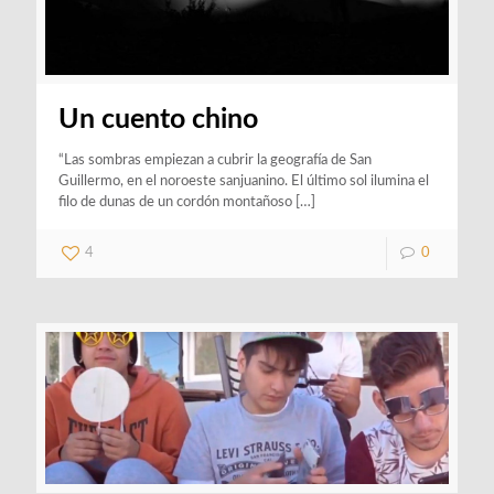
Un cuento chino
“Las sombras empiezan a cubrir la geografía de San
Guillermo, en el noroeste sanjuanino. El último sol ilumina el
filo de dunas de un cordón montañoso
[…]
4
0