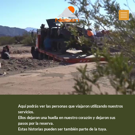
Aquí podrás ver las personas que viajaron utilizando nuestros
servicios.
Ellos dejaron una huella en nuestro corazón y dejaron sus
pasos por la reserva.
Estas historias pueden ser también parte de la tuya.