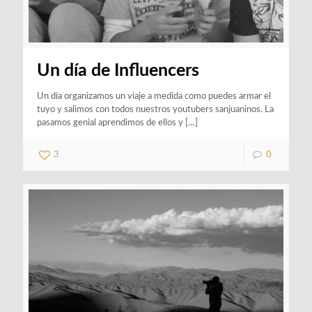
Un día de Influencers
Un día organizamos un viaje a medida como puedes armar el
tuyo y salimos con todos nuestros youtubers sanjuaninos. La
pasamos genial aprendimos de ellos y
[…]
3
0