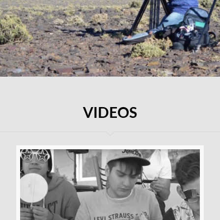
VIDEOS